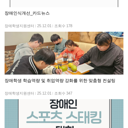
장애인식개선_카드뉴스
장애학생지원센터
25.12.01
조회수
178
장애학생 학습역량 및 취업역량 강화를 위한 맞춤형 컨설팅
장애학생지원센터
25.12.01
조회수
347