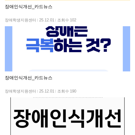
장애인식개선_카드뉴스
장애학생지원센터
25.12.01
조회수
102
장애인식개선_카드뉴스
장애학생지원센터
25.12.01
조회수
190