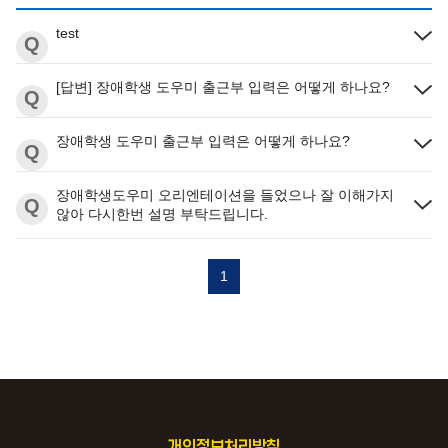
test
Q
[답변] 장애학생 도우미 출근부 입력은 어떻게 하나요?
Q
장애학생 도우미 출근부 입력은 어떻게 하나요?
Q
장애학생도우미 오리엔테이션을 들었으나 잘 이해가지
Q
않아 다시한번 설명 부탁드립니다.
1
개인정보처리방침